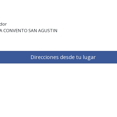
ador
LA CONVENTO SAN AGUSTIN
Direcciones desde tu lugar