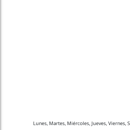
Lunes, Martes, Miércoles, Jueves, Viernes