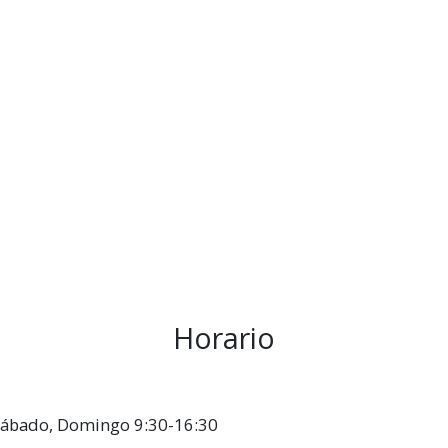
Horario
, Sábado, Domingo 9:30-16:30