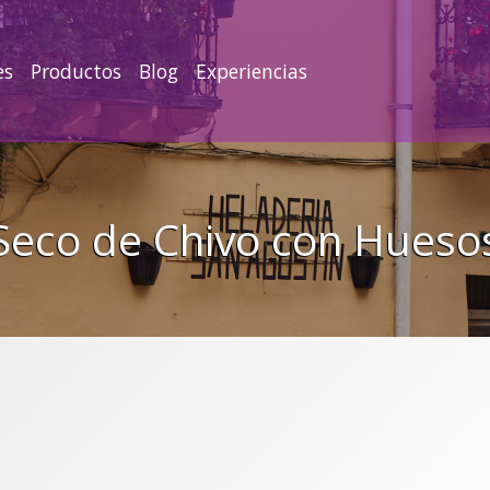
es
Productos
Blog
Experiencias
Seco de Chivo con Hueso