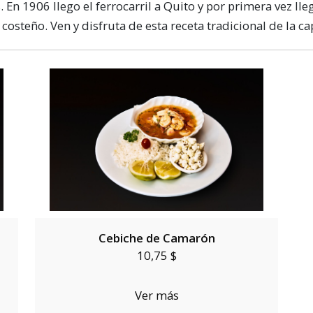
 En 1906 llego el ferrocarril a Quito y por primera vez lle
costeño. Ven y disfruta de esta receta tradicional de la cap
Cebiche de Camarón
10,75 $
Ver más