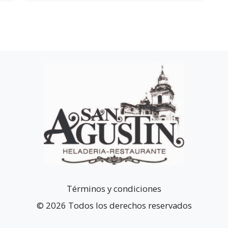
Términos y condiciones
© 2026 Todos los derechos reservados