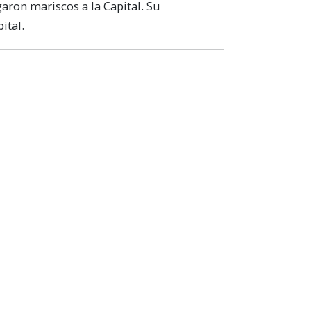
garon mariscos a la Capital. Su
ital.