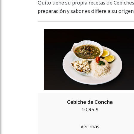
Quito tiene su propia recetas de Cebiches.
preparación y sabor es difiere a su origen 
Cebiche de Concha
10,95 $
Ver más