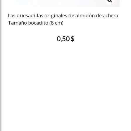
Las quesadillas originales de almidón de achera.
Tamaño bocadito (8 cm)
0,50 $