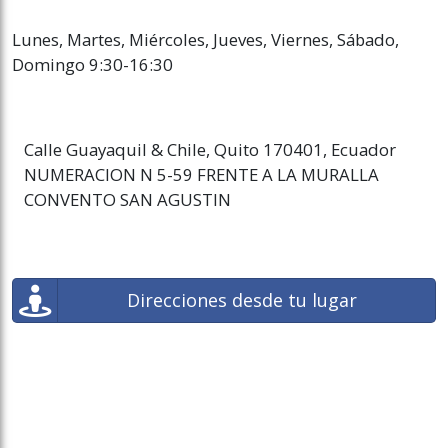
Lunes, Martes, Miércoles, Jueves, Viernes, Sábado,
Domingo 9:30-16:30
Calle Guayaquil & Chile, Quito 170401, Ecuador
NUMERACION N 5-59 FRENTE A LA MURALLA
CONVENTO SAN AGUSTIN
Direcciones desde tu lugar