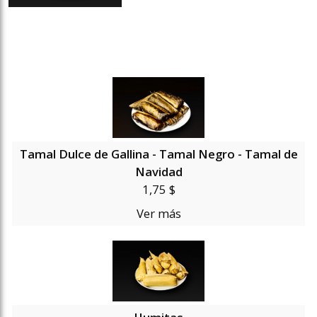
Tamal Dulce de Gallina - Tamal Negro - Tamal de
Navidad
1,75 $
Ver más