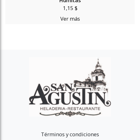
Humitas
1,15 $
Ver más
Términos y condiciones