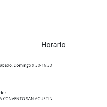
Horario
, Sábado, Domingo 9:30-16:30
ador
LA CONVENTO SAN AGUSTIN