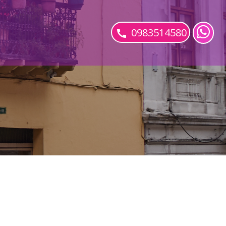
0983514580