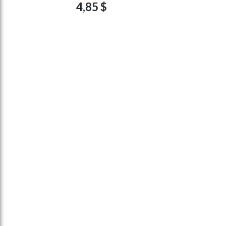
4,85 $