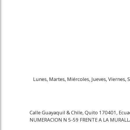
Lunes, Martes, Miércoles, Jueves, Viernes
Calle Guayaquil & Chile, Quito 170401, Ecu
NUMERACION N 5-59 FRENTE A LA MURAL