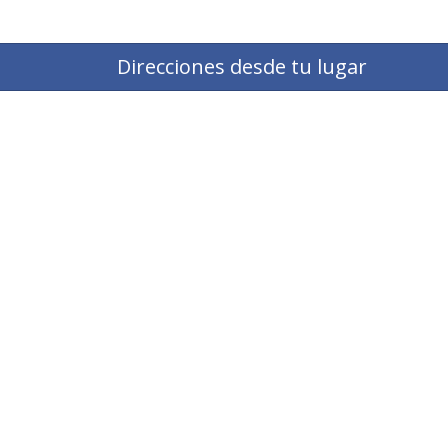
Direcciones desde tu lugar