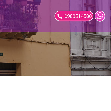
0983514580