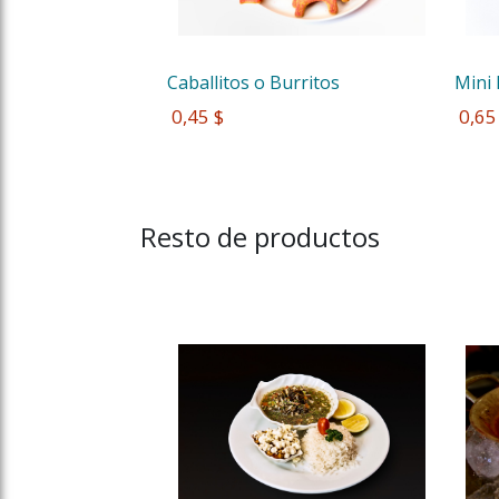
Caballitos o Burritos 
Mini
 0,45 $
 0,65
Resto de productos