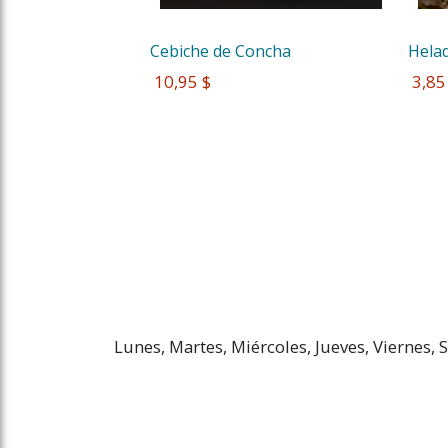
Cebiche de Concha 
Helad
 10,95 $
 3,85
Lunes, Martes, Miércoles, Jueves, Viernes