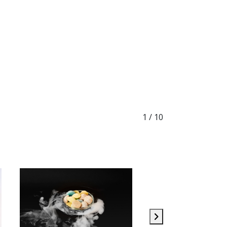
1
/ 10