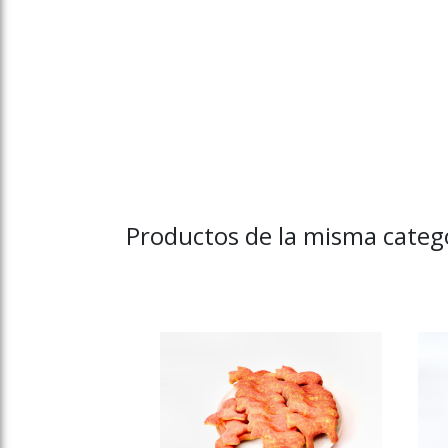
Productos de la misma cate