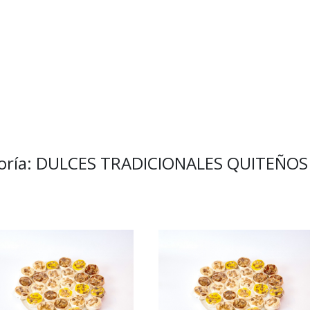
goría: DULCES TRADICIONALES QUITEÑOS