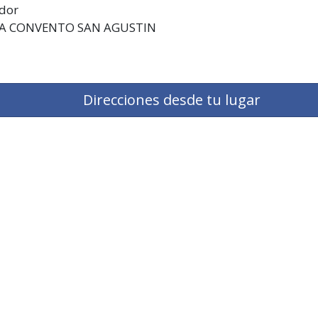
ador
LA CONVENTO SAN AGUSTIN
Direcciones desde tu lugar