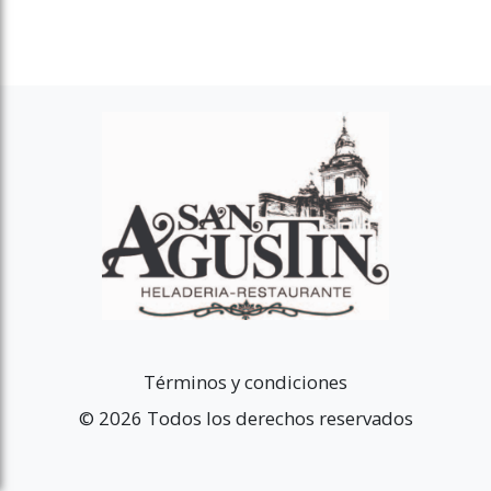
Términos y condiciones
© 2026 Todos los derechos reservados